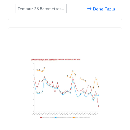
Daha Fazla
Temmuz'26 Barometres...