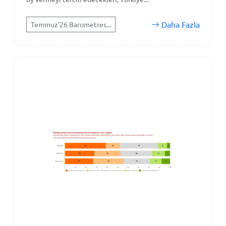
Daha Fazla
Temmuz'26 Barometres...