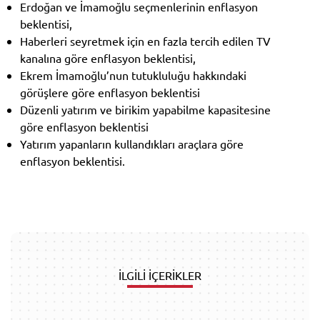
Erdoğan ve İmamoğlu seçmenlerinin enflasyon
beklentisi,
Haberleri seyretmek için en fazla tercih edilen TV
kanalına göre enflasyon beklentisi,
Ekrem İmamoğlu’nun tutukluluğu hakkındaki
görüşlere göre enflasyon beklentisi
Düzenli yatırım ve birikim yapabilme kapasitesine
göre enflasyon beklentisi
Yatırım yapanların kullandıkları araçlara göre
enflasyon beklentisi.
İLGİLİ İÇERİKLER