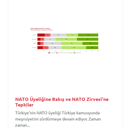
NATO Üyeliğine Bakış ve NATO Zirvesi'ne
Tepkiler
Türkiye'nin NATO üyeliği Türkiye kamuoyunda
meşruiyetini sürdürmeye devam ediyor. Zaman
zaman...