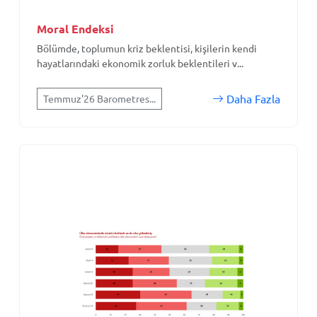
Moral Endeksi
Bölümde, toplumun kriz beklentisi, kişilerin kendi
hayatlarındaki ekonomik zorluk beklentileri v...
Daha Fazla
Temmuz'26 Barometres...