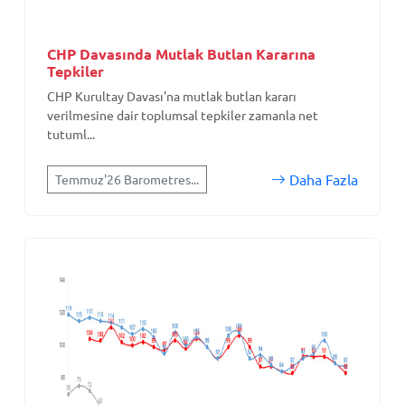
CHP Davasında Mutlak Butlan Kararına
Tepkiler
CHP Kurultay Davası'na mutlak butlan kararı
verilmesine dair toplumsal tepkiler zamanla net
tutuml...
Daha Fazla
Temmuz'26 Barometres...