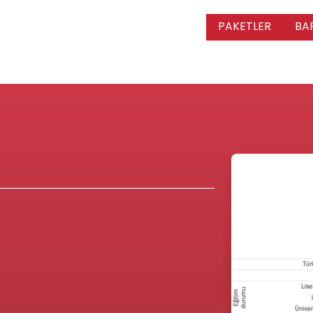
PAKETLER
BA