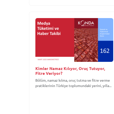
Kimler Namaz Kılıyor, Oruç Tutuyor,
Fitre Veriyor?
Bölüm, namaz kılma, oruç tutma ve fitre verme
pratiklerinin Türkiye toplumundaki yerini, yılla...