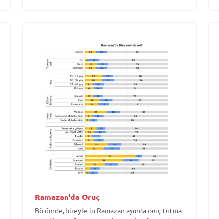
Ramazan'da Oruç
Bölümde, bireylerin Ramazan ayında oruç tutma