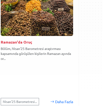
Ramazan'da Oruç
Bölüm, Nisan'25 Barometresi araştırması
kapsamında görüşülen kişilerin Ramazan ayında
or...
Daha Fazla
Nisan'25 Barometresi...