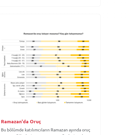
Ramazan'da Oruç
Bu bölümde katılımcıların Ramazan ayında oruç