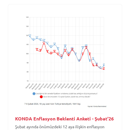
KONDA Enflasyon Beklenti Anketi - Şubat'26
Şubat ayında önümüzdeki 12 aya ilişkin enflasyon