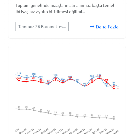
Toplum genelinde maaşların alır alınmaz başta temel
ihtiyaçlara ayrılıp bitirilmesi eğilimi...
Daha Fazla
Temmuz'26 Barometres...