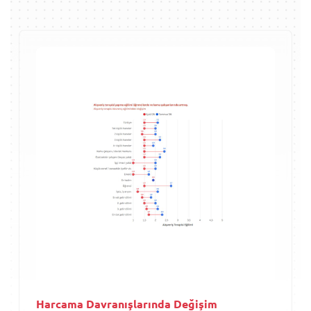
Harcama Davranışlarında Değişim