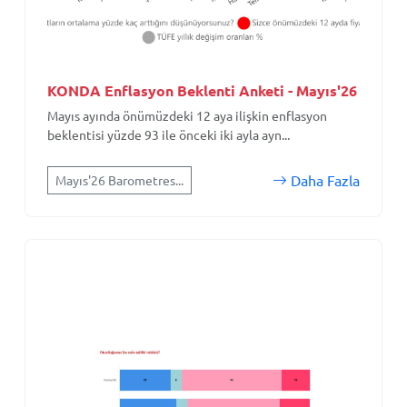
KONDA Enflasyon Beklenti Anketi - Mayıs'26
Mayıs ayında önümüzdeki 12 aya ilişkin enflasyon
beklentisi yüzde 93 ile önceki iki ayla ayn...
Daha Fazla
Mayıs'26 Barometres...