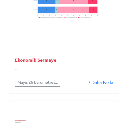
Ekonomik Sermaye
...
Daha Fazla
Mayıs'26 Barometres...