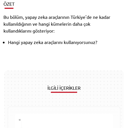
ÖZET
Bu bölüm, yapay zeka araçlarının Türkiye'de ne kadar
kullanıldığının ve hangi kümelerin daha çok
kullandıklarını gösteriyor:
Hangi yapay zeka araçlarını kullanıyorsunuz?
İLGİLİ İÇERİKLER