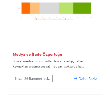
Medya ve İfade Özgürlüğü
Sosyal medyanın son yıllardaki yükselişi, haber
kaynakları arasına sosyal medyayı soksa da ha...
Daha Fazla
Nisan'26 Barometresi...