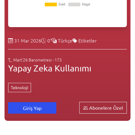
31 Mar 2026
0"
Türkçe
Etiketler
Mart'26 Barometresi - 173
Yapay Zeka Kullanımı
Teknoloji
Abonelere Özel
Giriş Yap