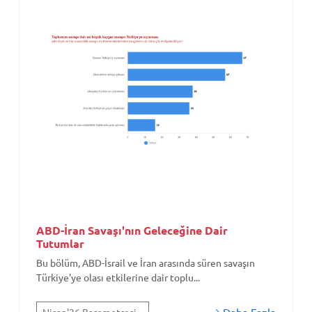
ABD-İran Savaşı'nın Geleceğine Dair
Tutumlar
Bu bölüm, ABD-İsrail ve İran arasında süren savaşın
Türkiye'ye olası etkilerine dair toplu...