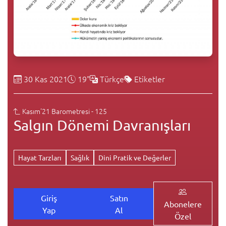
30 Kas 2021
19"
Türkçe
Etiketler
Kasım'21 Barometresi - 125
Salgın Dönemi Davranışları
Hayat Tarzları
Sağlık
Dini Pratik ve Değerler
Giriş
Satın
Abonelere
Yap
Al
Özel