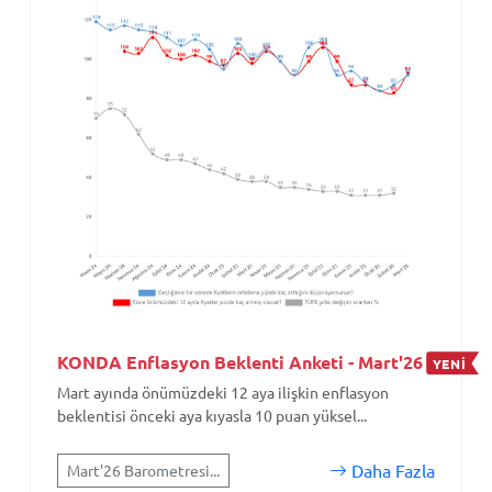
KONDA Enflasyon Beklenti Anketi - Mart'26
YENİ
Mart ayında önümüzdeki 12 aya ilişkin enflasyon
beklentisi önceki aya kıyasla 10 puan yüksel...
Daha Fazla
Mart'26 Barometresi...