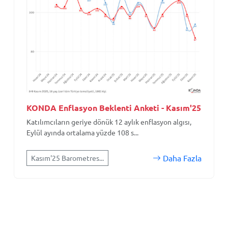
KONDA Enflasyon Beklenti Anketi - Kasım'25
Katılımcıların geriye dönük 12 aylık enflasyon algısı,
Eylül ayında ortalama yüzde 108 s...
Daha Fazla
Kasım'25 Barometres...