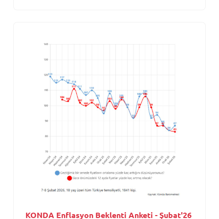
KONDA Enflasyon Beklenti Anketi - Şubat'26